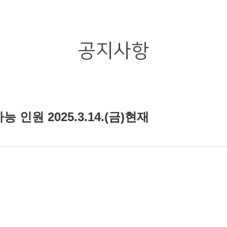
공지사항
 인원 2025.3.14.(금)현재