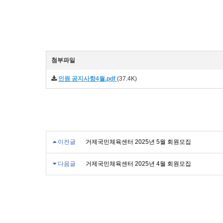
첨부파일
인원 공지사항4월.pdf
(37.4K)
이전글
거제국민체육센터 2025년 5월 회원모집
다음글
거제국민체육센터 2025년 4월 회원모집