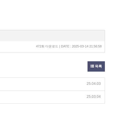
472회 다운로드 | DATE : 2025-03-14 21:56:58
목록
25.04.03
25.03.04