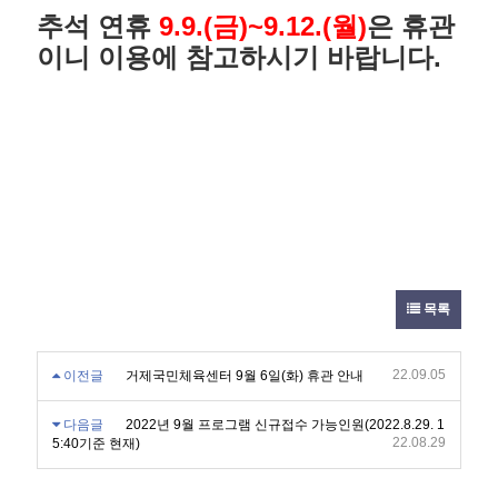
추석 연휴
9.9.(금)~9.12.(월)
은 휴관
이니 이용에 참고하시기 바랍니다.
목록
22.09.05
이전글
거제국민체육센터 9월 6일(화) 휴관 안내
다음글
2022년 9월 프로그램 신규접수 가능인원(2022.8.29. 1
22.08.29
5:40기준 현재)