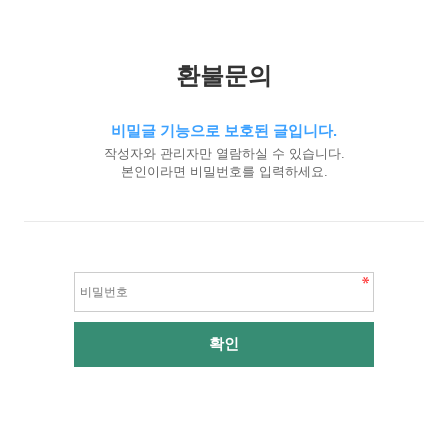
환불문의
비밀글 기능으로 보호된 글입니다.
작성자와 관리자만 열람하실 수 있습니다.
본인이라면 비밀번호를 입력하세요.
비
밀
번
호
필
수