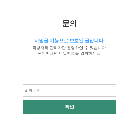
문의
비밀글 기능으로 보호된 글입니다.
작성자와 관리자만 열람하실 수 있습니다.
본인이라면 비밀번호를 입력하세요.
비
밀
번
호
필
수