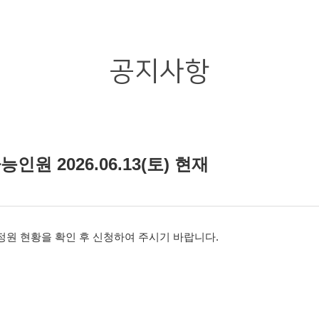
공지사항
인원 2026.06.13(토) 현재
원 현황을 확인 후 신청하여 주시기 바랍니다.