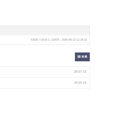
535회 다운로드 | DATE : 2026-06-13 12:18:10
목록
26.07.10
26.05.18