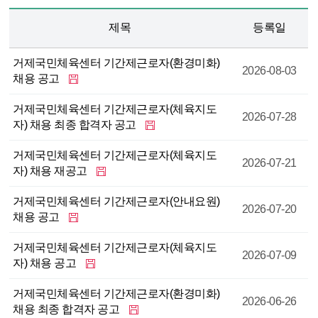
수
제목
등록일
거제국민체육센터 기간제근로자(환경미화)
2026-08-03
채용 공고
거제국민체육센터 기간제근로자(체육지도
2026-07-28
자) 채용 최종 합격자 공고
거제국민체육센터 기간제근로자(체육지도
2026-07-21
자) 채용 재공고
거제국민체육센터 기간제근로자(안내요원)
2026-07-20
채용 공고
거제국민체육센터 기간제근로자(체육지도
2026-07-09
자) 채용 공고
거제국민체육센터 기간제근로자(환경미화)
2026-06-26
채용 최종 합격자 공고