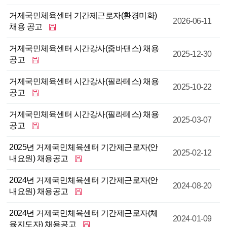
거제국민체육센터 기간제근로자(환경미화)
2026-06-11
채용 공고
거제국민체육센터 시간강사(줌바댄스) 채용
2025-12-30
공고
거제국민체육센터 시간강사(필라테스) 채용
2025-10-22
공고
거제국민체육센터 시간강사(필라테스) 채용
2025-03-07
공고
2025년 거제국민체육센터 기간제근로자(안
2025-02-12
내요원) 채용공고
2024년 거제국민체육센터 기간제근로자(안
2024-08-20
내요원) 채용공고
2024년 거제국민체육센터 기간제근로자(체
2024-01-09
육지도자) 채용공고