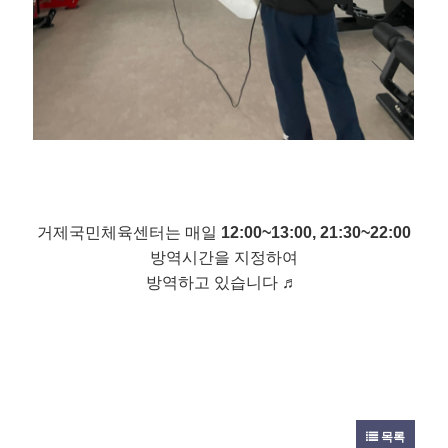
거제국민체육센터는 매일
12:00~13:00, 21:30~22:00
방역시간을 지정하여
방역하고 있습니다 ​♬
목록